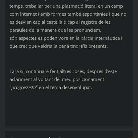
temps, treballar per una plasmació literal en un camp
com Internet i amb formes també espontànies i que no
es desvien cap al castellà o cap al registre de les
paraules de la manera que les pronunciem,
són aspectes es poden vore en la xàrcia internàutica i
que crec que valdria la pena tindre'ls presents.
I ara sí, continuaré fent altres coses, després d'este
aclariment al voltant del meu posicionament
"progressista"
en el tema desenvolupat.