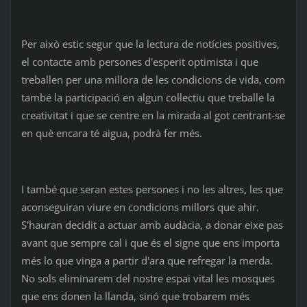
Per això estic segur que la lectura de notícies positives,
el contacte amb persones d'esperit optimista i que
treballen per una millora de les condicions de vida, com
també la participació en algun col·lectiu que treballe la
creativitat i que se centre en la mirada al got centrant-se
en què encara té aigua, podrà fer més.
I també que seran estes persones i no les altres, les que
aconseguiran viure en condicions millors que ahir.
S'hauran decidit a actuar amb audàcia, a donar eixe pas
avant que sempre cal i que és el signe que ens importa
més lo que vinga a partir d'ara que refregar la merda.
No sols eliminarem del nostre espai vital les mosques
que ens donen la llanda, sinó que trobarem més