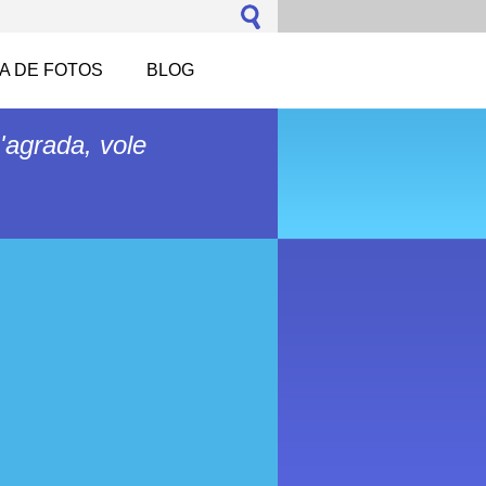
A DE FOTOS
BLOG
'agrada, vole