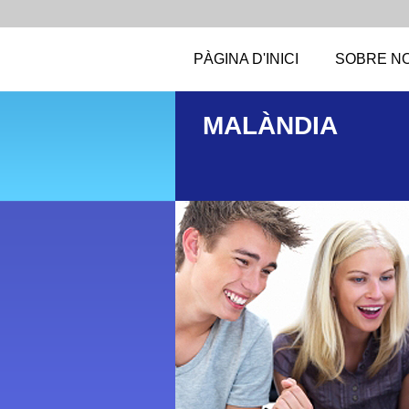
PÀGINA D'INICI
SOBRE N
MALÀNDIA